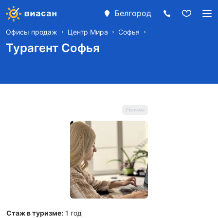
Белгород
Офисы продаж
Центр Мира
Софья
Турагент Софья
Стаж в туризме:
1 год