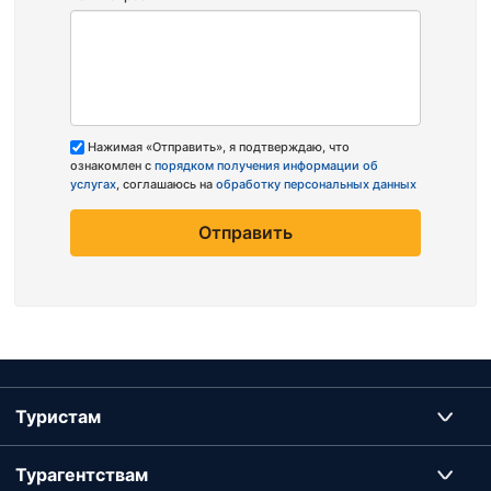
Нажимая «Отправить», я подтверждаю, что
ознакомлен с
порядком получения информации об
услугах
, соглашаюсь на
обработку персональных данных
Отправить
Туристам
Турагентствам