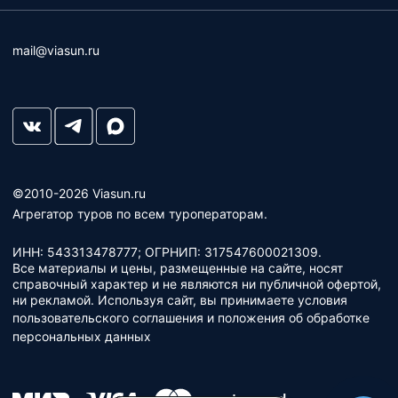
mail@viasun.ru
©2010-2026 Viasun.ru
Агрегатор туров по всем туроператорам.
ИНН: 543313478777; ОГРНИП: 317547600021309.
Все материалы и цены, размещенные на сайте, носят
справочный характер и не являются ни публичной офертой,
ни рекламой. Используя сайт, вы принимаете условия
пользовательского соглашения
и
положения об обработке
персональных данных