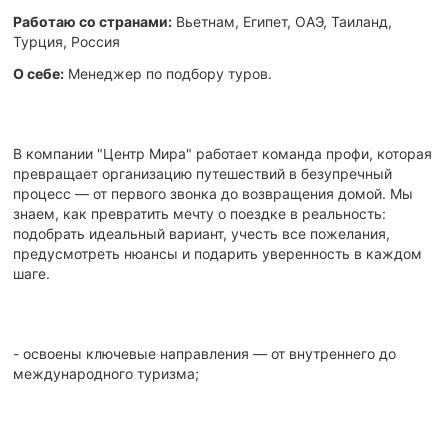
Работаю со странами:
Вьетнам, Египет, ОАЭ, Таиланд,
Турция, Россия
О себе:
Менеджер по подбору туров.
В компании "Центр Мира" работает команда профи, которая
превращает организацию путешествий в безупречный
процесс — от первого звонка до возвращения домой. Мы
знаем, как превратить мечту о поездке в реальность:
подобрать идеальный вариант, учесть все пожелания,
предусмотреть нюансы и подарить уверенность в каждом
шаге.
- освоены ключевые направления — от внутреннего до
международного туризма;