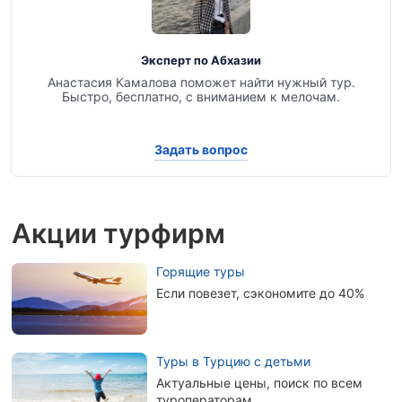
Эксперт по Абхазии
Анастасия Камалова поможет найти нужный тур.
Быстро, бесплатно, с вниманием к мелочам.
Задать вопрос
Акции турфирм
Горящие туры
Если повезет, сэкономите до 40%
Туры в Турцию с детьми
Актуальные цены, поиск по всем
туроператорам