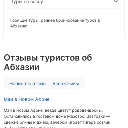
Туры на весну
Горящие туры
,
раннее бронирование туров в
Абхазию
Отзывы туристов об
Абхазии
Написать отзыв
Все отзывы
Май в Новом Афоне
Май в Новом Афоне: везде цветут рододендроны.
Остановились в гостевом доме Маэстро. Завтраки —
свежие блины и джем, вечером играет гитара хозяин.