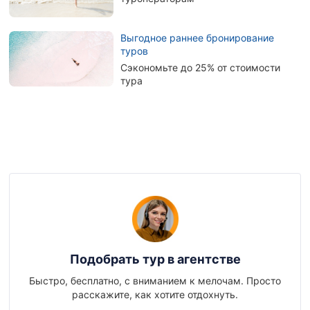
Выгодное раннее бронирование
туров
Сэкономьте до 25% от стоимости
тура
Подобрать тур в агентстве
Быстро, бесплатно, с вниманием к мелочам. Просто
расскажите, как хотите отдохнуть.