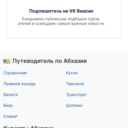
Подпишитесь на VK Виасан
Ежедневно публикуем подборки туров,
отелей и освещаем самые важные новости.
Путеводитель по Абхазии
Справочник
Кухня
Правила въезда
Таможня
Валюта
Транспорт
Виза
Шоппинг
Климат