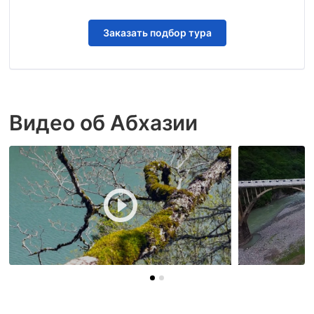
Заказать подбор тура
Видео об Абхазии