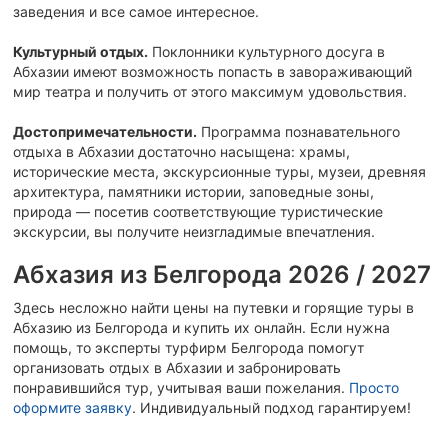
заведения и все самое интересное.
Культурный отдых.
Поклонники культурного досуга в
Абхазии имеют возможность попасть в завораживающий
мир театра и получить от этого максимум удовольствия.
Достопримечательности.
Программа познавательного
отдыха в Абхазии достаточно насыщена: храмы,
исторические места, экскурсионные туры, музеи, древняя
архитектура, памятники истории, заповедные зоны,
природа — посетив соответствующие туристические
экскурсии, вы получите неизгладимые впечатления.
Абхазия из Белгорода 2026 / 2027
Здесь несложно найти цены на путевки и горящие туры в
Абхазию из Белгорода и купить их онлайн. Если нужна
помощь, то эксперты турфирм Белгорода помогут
организовать отдых в Абхазии и забронировать
понравившийся тур, учитывая ваши пожелания.
Просто
оформите заявку
. Индивидуальный подход гарантируем!