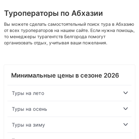
Туроператоры по Абхазии
Вы можете сделать самостоятельный поиск тура в Абхазию
от всех туроператоров на нашем сайте. Если нужна помощь,
то менеджеры турагентств Белгорода помогут
организовать отдых, учитывая ваши пожелания.
Минимальные цены в сезоне 2026
Туры на лето
Туры на осень
Туры на зиму