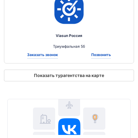
Viasun Россия
Триумфальная 5б
Заказать звонок
Позвонить
Показать турагентства на карте