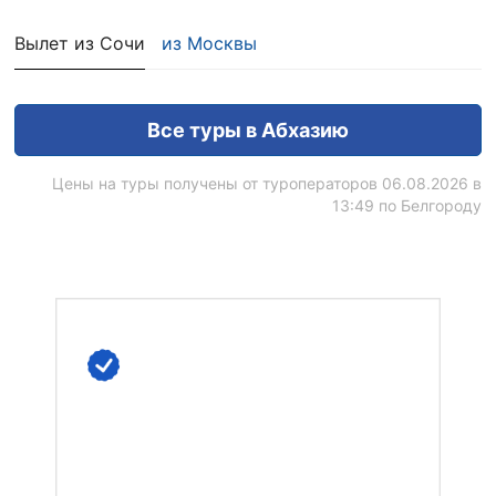
Вылет из Сочи
из Москвы
Все туры в Абхазию
Цены на туры получены от туроператоров 06.08.2026 в
13:49 по Белгороду