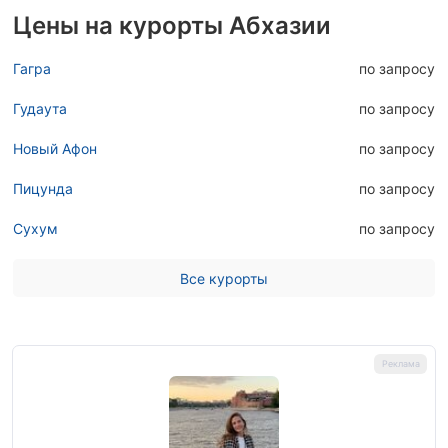
Цены на курорты Абхазии
Гагра
по запросу
Гудаута
по запросу
Новый Афон
по запросу
Пицунда
по запросу
Сухум
по запросу
Все курорты