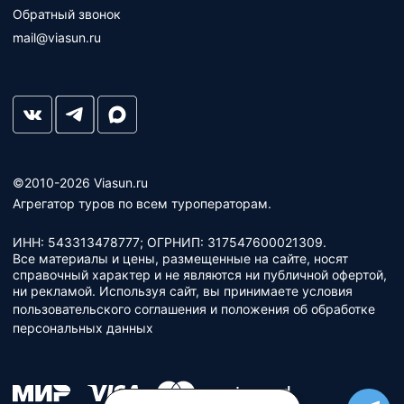
Обратный звонок
mail@viasun.ru
©2010-2026 Viasun.ru
Агрегатор туров по всем туроператорам.
ИНН: 543313478777; ОГРНИП: 317547600021309.
Все материалы и цены, размещенные на сайте, носят
справочный характер и не являются ни публичной офертой,
ни рекламой. Используя сайт, вы принимаете условия
пользовательского соглашения
и
положения об обработке
персональных данных