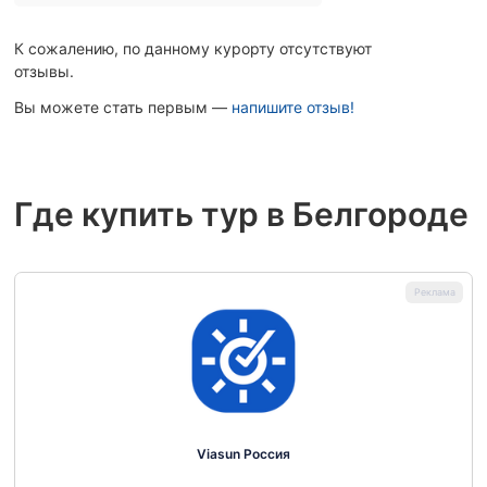
К сожалению, по данному курорту отсутствуют
отзывы.
Вы можете стать первым —
напишите отзыв!
Где купить тур в Белгороде
Viasun Россия