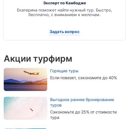
Эксперт по Камбодже
Екатерина поможет найти нужный тур. Быстро,
бесплатно, с вниманием к мелочам.
Задать вопрос
Акции турфирм
Горящие туры
Если повезет, сэкономите до 40%
Выгодное раннее бронирование
туров
Сэкономьте до 25% от стоимости
тура