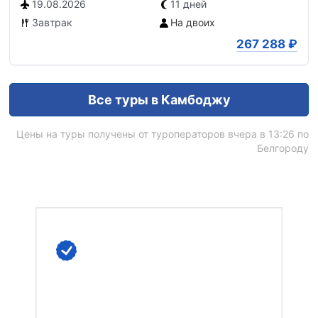
19.08.2026
11 дней
Завтрак
На двоих
267 288
₽
Все туры в Камбоджу
Цены на туры получены от туроператоров вчера в 13:26 по
Белгороду