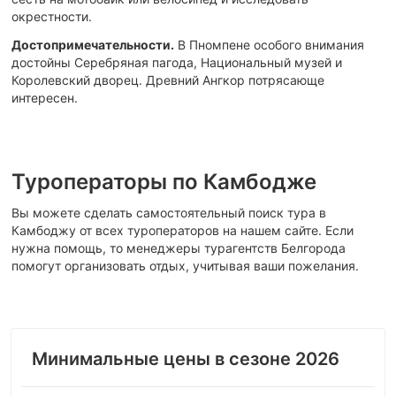
окрестности.
Достопримечательности.
В Пномпене особого внимания
достойны Серебряная пагода, Национальный музей и
Королевский дворец. Древний Ангкор потрясающе
интересен.
Туроператоры по Камбодже
Вы можете сделать самостоятельный поиск тура в
Камбоджу от всех туроператоров на нашем сайте. Если
нужна помощь, то менеджеры турагентств Белгорода
помогут организовать отдых, учитывая ваши пожелания.
Минимальные цены в сезоне 2026