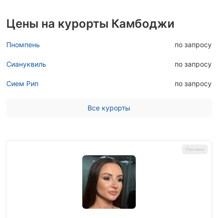
Цены на курорты Камбоджи
Пномпень
по запросу
Сиануквиль
по запросу
Сием Рип
по запросу
Все курорты