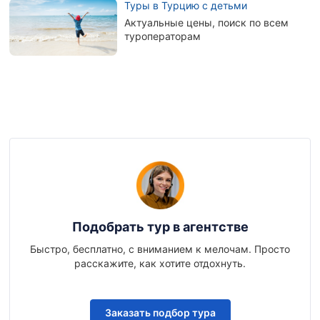
Туры в Турцию с детьми
Актуальные цены, поиск по всем
туроператорам
Подобрать тур в агентстве
Быстро, бесплатно, с вниманием к мелочам. Просто
расскажите, как хотите отдохнуть.
Заказать подбор тура