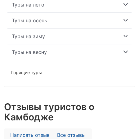
Туры на лето
Туры на осень
Туры на зиму
Туры на весну
Горящие туры
Отзывы туристов о
Камбодже
Написать отзыв
Все отзывы