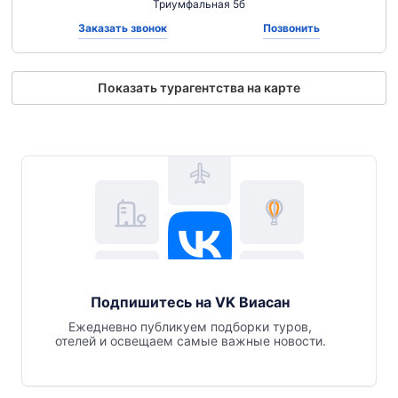
Триумфальная 5б
Заказать звонок
Позвонить
Показать турагентства на карте
Подпишитесь на VK Виасан
Ежедневно публикуем подборки туров,
отелей и освещаем самые важные новости.