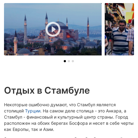
Отдых в Стамбуле
Некоторые ошибочно думают, что Стамбул является
столицей
Турции
. На самом деле столица - это Анкара, а
Стамбул - финансовый и культурный центр страны. Город
расположен на обоих берегах Босфора и несет в себе черты
как Европы, так и Азии.