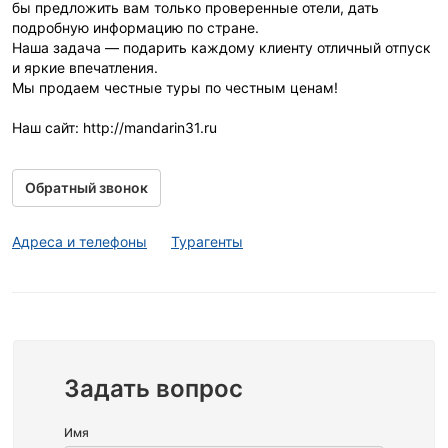
бы предложить вам только проверенные отели, дать
подробную информацию по стране.
Наша задача — подарить каждому клиенту отличный отпуск
и яркие впечатления.
Мы продаем честные туры по честным ценам!
Наш сайт: http://mandarin31.ru
Обратный звонок
Адреса и телефоны
Турагенты
Задать вопрос
Имя