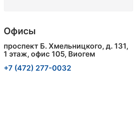
Офисы
проспект Б. Хмельницкого, д. 131,
1 этаж, офис 105, Виогем
+7 (472) 277-0032