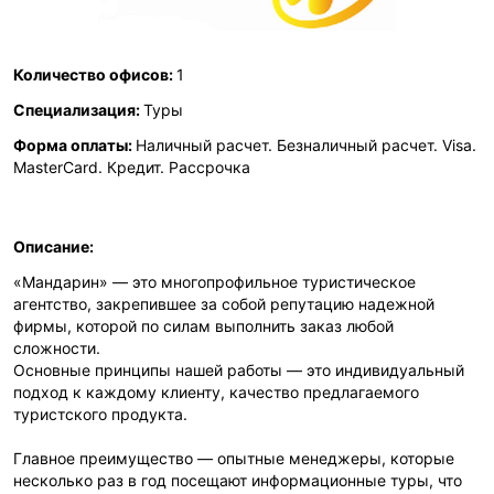
Количество офисов:
1
Специализация:
Туры
Форма оплаты:
Наличный расчет. Безналичный расчет. Visa.
MasterCard. Кредит. Рассрочка
Описание:
«Мандарин» — это многопрофильное туристическое
агентство, закрепившее за собой репутацию надежной
фирмы, которой по силам выполнить заказ любой
сложности.
Основные принципы нашей работы — это индивидуальный
подход к каждому клиенту, качество предлагаемого
туристского продукта.
Главное преимущество — опытные менеджеры, которые
несколько раз в год посещают информационные туры, что