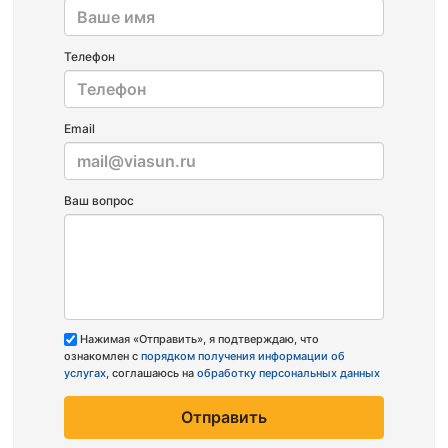
Телефон
Email
Ваш вопрос
Нажимая «Отправить», я подтверждаю, что
ознакомлен с
порядком получения информации об
услугах
, соглашаюсь на
обработку персональных данных
Отправить