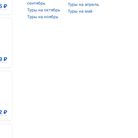
сентябрь
Туры на апрель
5
₽
Туры на октябрь
Туры на май
Туры на ноябрь
9
₽
2
₽